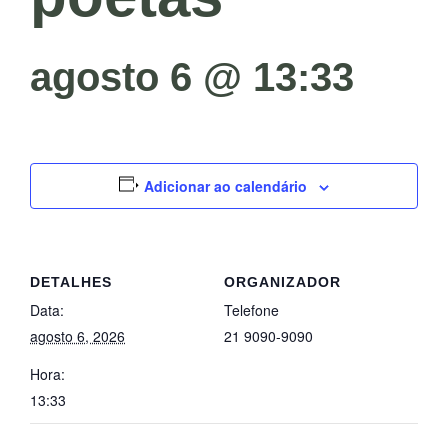
agosto 6 @ 13:33
Adicionar ao calendário
DETALHES
ORGANIZADOR
Data:
Telefone
agosto 6, 2026
21 9090-9090
Hora:
13:33