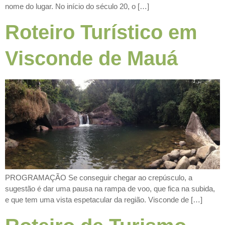
nome do lugar. No início do século 20, o […]
Roteiro Turístico em
Visconde de Mauá
PROGRAMAÇÃO Se conseguir chegar ao crepúsculo, a
sugestão é dar uma pausa na rampa de voo, que fica na subida,
e que tem uma vista espetacular da região. Visconde de […]