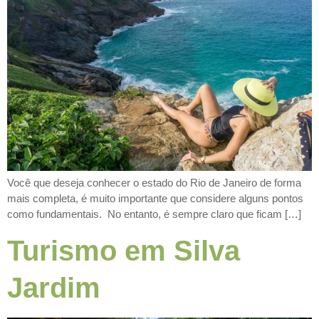
Você que deseja conhecer o estado do Rio de Janeiro de forma
mais completa, é muito importante que considere alguns pontos
como fundamentais. No entanto, é sempre claro que ficam […]
Turismo em Silva
Jardim