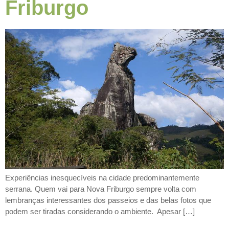
Friburgo
Experiências inesquecíveis na cidade predominantemente
serrana. Quem vai para Nova Friburgo sempre volta com
lembranças interessantes dos passeios e das belas fotos que
podem ser tiradas considerando o ambiente. Apesar […]