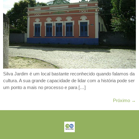
Silva Jardim é um local bastante reconhecido quando falamos da
cultura. A sua grande capacidade de lidar com a história pode ser
um ponto a mais no processo e para […]
Próximo
→