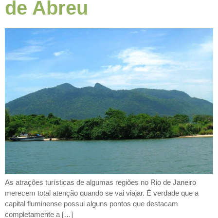
de Abreu
As atrações turísticas de algumas regiões no Rio de Janeiro
merecem total atenção quando se vai viajar. É verdade que a
capital fluminense possui alguns pontos que destacam
completamente a […]