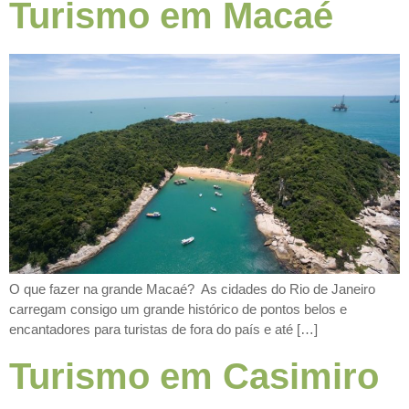
Turismo em Macaé
O que fazer na grande Macaé? As cidades do Rio de Janeiro
carregam consigo um grande histórico de pontos belos e
encantadores para turistas de fora do país e até […]
Turismo em Casimiro