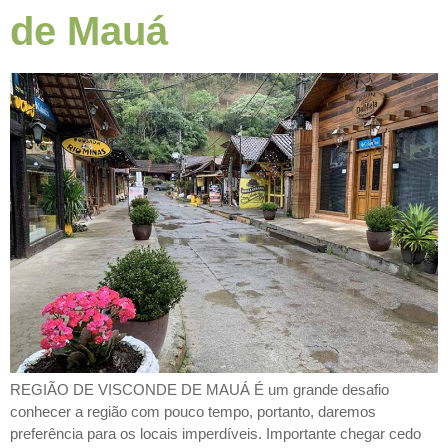
de Mauá
REGIÃO DE VISCONDE DE MAUÁ É um grande desafio
conhecer a região com pouco tempo, portanto, daremos
preferência para os locais imperdíveis. Importante chegar cedo