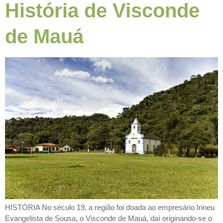
História de Visconde
de Mauá
HISTÓRIA No século 19, a região foi doada ao empresário Irineu
Evangelista de Sousa, o Visconde de Mauá, daí originando-se o