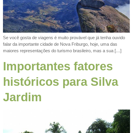
Se você gosta de viagens é muito provável que já tenha ouvido
falar da importante cidade de Nova Friburgo, hoje, uma das
maiores representações do turismo brasileiro, mas a sua […]
Importantes fatores
históricos para Silva
Jardim