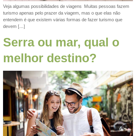
Veja algumas possibilidades de viagens Muitas pessoas fazem
turismo apenas pelo prazer da viagem, mas o que elas não
entendem é que existem várias formas de fazer turismo que
devem […]
Serra ou mar, qual o
melhor destino?