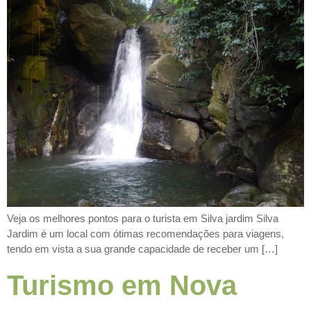
Veja os melhores pontos para o turista em Silva jardim Silva
Jardim é um local com ótimas recomendações para viagens,
tendo em vista a sua grande capacidade de receber um […]
Turismo em Nova