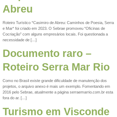
Abreu
Roteiro Turístico *Casimiro de Abreu: Caminhos de Poesia, Serra
e Mar* foi criado em 2023. O Sebrae promoveu “Oficinas de
Cocriação” com alguns empresários locais. Foi questionada a
necessidade de […]
Documento raro –
Roteiro Serra Mar Rio
Como no Brasil existe grande dificuldade de manutenção dos
projetos, o arquivo anexo é mais um exemplo. Fomentando em
2016 pelo Sebrae, atualmente a página serraemarrio.com.br esta
fora do ar. […]
Turismo em Visconde