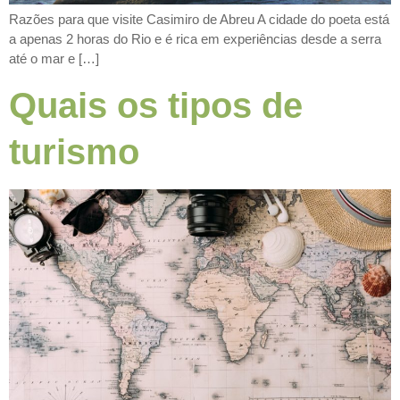
Razões para que visite Casimiro de Abreu A cidade do poeta está
a apenas 2 horas do Rio e é rica em experiências desde a serra
até o mar e […]
Quais os tipos de
turismo