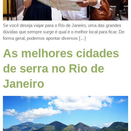
Se você deseja viajar para o Rio de Janeiro, uma das grandes
dúvidas que sempre surge é qual é o melhor local para ficar. De
forma geral, podemos apontar diversos […]
As melhores cidades
de serra no Rio de
Janeiro