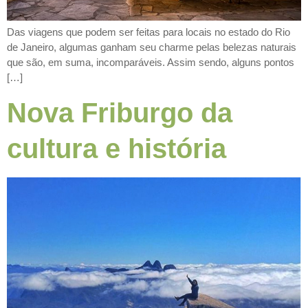
Das viagens que podem ser feitas para locais no estado do Rio
de Janeiro, algumas ganham seu charme pelas belezas naturais
que são, em suma, incomparáveis. Assim sendo, alguns pontos
[…]
Nova Friburgo da
cultura e história