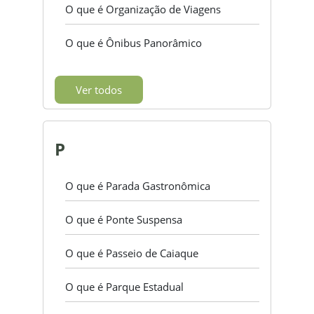
O que é Organização de Viagens
O que é Ônibus Panorâmico
Ver todos
P
O que é Parada Gastronômica
O que é Ponte Suspensa
O que é Passeio de Caiaque
O que é Parque Estadual