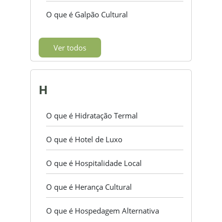
O que é Galpão Cultural
Ver todos
H
O que é Hidratação Termal
O que é Hotel de Luxo
O que é Hospitalidade Local
O que é Herança Cultural
O que é Hospedagem Alternativa