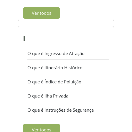
Ver todos
I
O que é Ingresso de Atração
O que é Itinerário Histórico
O que é Índice de Poluição
O que é Ilha Privada
O que é Instruções de Segurança
Ver todos