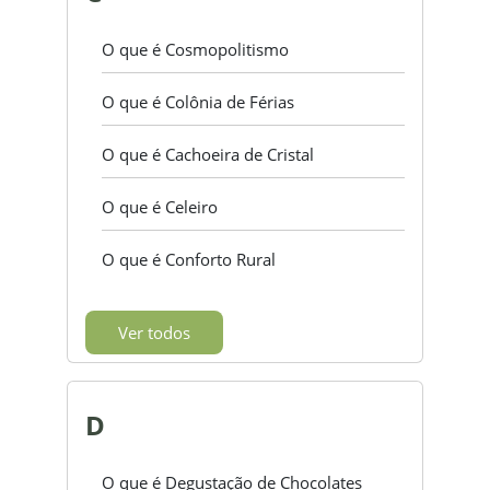
O que é Cosmopolitismo
O que é Colônia de Férias
O que é Cachoeira de Cristal
O que é Celeiro
O que é Conforto Rural
Ver todos
D
O que é Degustação de Chocolates