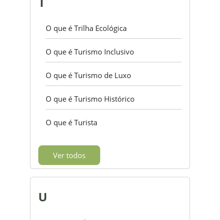
T
O que é Trilha Ecológica
O que é Turismo Inclusivo
O que é Turismo de Luxo
O que é Turismo Histórico
O que é Turista
Ver todos
U