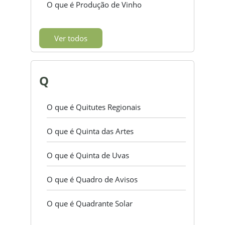
O que é Produção de Vinho
Ver todos
Q
O que é Quitutes Regionais
O que é Quinta das Artes
O que é Quinta de Uvas
O que é Quadro de Avisos
O que é Quadrante Solar