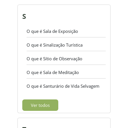
S
O que é Sala de Exposição
O que é Sinalização Turística
O que é Sítio de Observação
O que é Sala de Meditação
O que é Santurário de Vida Selvagem
Ver todos