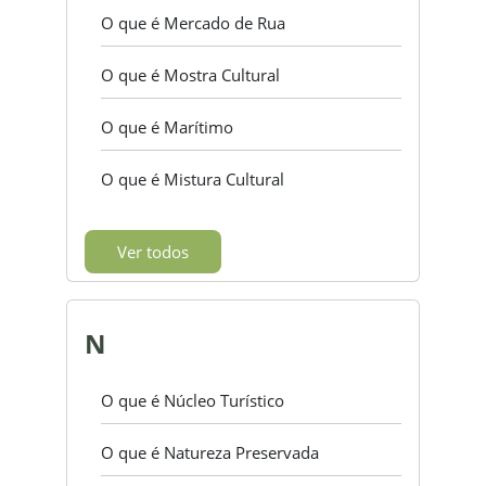
O que é Mercado de Rua
O que é Mostra Cultural
O que é Marítimo
O que é Mistura Cultural
Ver todos
N
O que é Núcleo Turístico
O que é Natureza Preservada