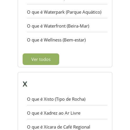
O que é Waterpark (Parque Aquático)
O que é Waterfront (Beira-Mar)
O que é Wellness (Bem-estar)
Ver todos
X
O que é Xisto (Tipo de Rocha)
O que é Xadrez ao Ar Livre
O que é Xícara de Café Regional