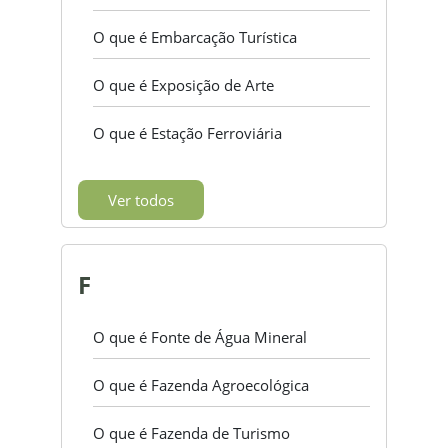
O que é Embarcação Turística
O que é Exposição de Arte
O que é Estação Ferroviária
Ver todos
F
O que é Fonte de Água Mineral
O que é Fazenda Agroecológica
O que é Fazenda de Turismo