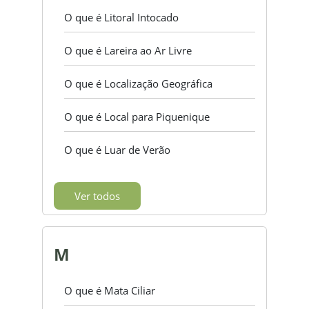
O que é Litoral Intocado
O que é Lareira ao Ar Livre
O que é Localização Geográfica
O que é Local para Piquenique
O que é Luar de Verão
Ver todos
M
O que é Mata Ciliar