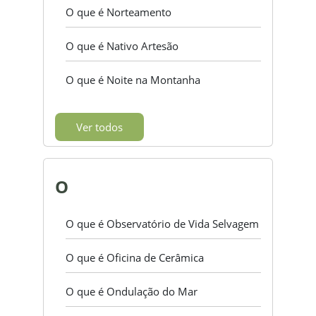
O que é Norteamento
O que é Nativo Artesão
O que é Noite na Montanha
Ver todos
O
O que é Observatório de Vida Selvagem
O que é Oficina de Cerâmica
O que é Ondulação do Mar