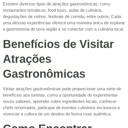
Existem diversos tipos de atrações gastronômicas, como
restaurantes temáticos, food tours, aulas de culinária,
degustações de vinhos, festivais de comida, entre outros. Cada
uma dessas experiências oferece uma maneira única de explorar
a gastronomia de uma região e se conectar com a culinária local.
Benefícios de Visitar
Atrações
Gastronômicas
Visitar atrações gastronômicas pode proporcionar uma série de
benefícios aos turistas, como a oportunidade de experimentar
novos sabores, aprender sobre ingredientes locais, conhecer
chefs renomados, participar de eventos culinários exclusivos e
vivenciar a cultura de um destino de forma mais autêntica.