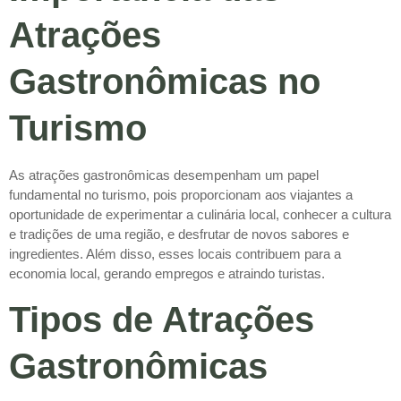
Atrações
Gastronômicas no
Turismo
As atrações gastronômicas desempenham um papel
fundamental no turismo, pois proporcionam aos viajantes a
oportunidade de experimentar a culinária local, conhecer a cultura
e tradições de uma região, e desfrutar de novos sabores e
ingredientes. Além disso, esses locais contribuem para a
economia local, gerando empregos e atraindo turistas.
Tipos de Atrações
Gastronômicas