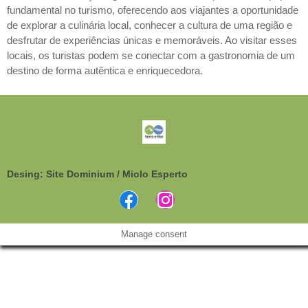
fundamental no turismo, oferecendo aos viajantes a oportunidade
de explorar a culinária local, conhecer a cultura de uma região e
desfrutar de experiências únicas e memoráveis. Ao visitar esses
locais, os turistas podem se conectar com a gastronomia de um
destino de forma autêntica e enriquecedora.
Desing: Site Dominium / Miolo Esperto
Manage consent