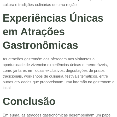
cultura e tradições culinárias de uma região.
Experiências Únicas
em Atrações
Gastronômicas
As atrações gastronômicas oferecem aos visitantes a
oportunidade de vivenciar experiências únicas e memoráveis,
como jantares em locais exclusivos, degustações de pratos
tradicionais, workshops de culinária, festivais temáticos, entre
outras atividades que proporcionam uma imersão na gastronomia
local.
Conclusão
Em suma, as atrações gastronômicas desempenham um papel