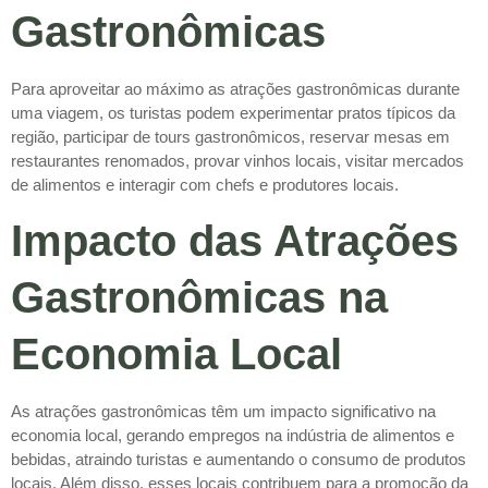
Gastronômicas
Para aproveitar ao máximo as atrações gastronômicas durante
uma viagem, os turistas podem experimentar pratos típicos da
região, participar de tours gastronômicos, reservar mesas em
restaurantes renomados, provar vinhos locais, visitar mercados
de alimentos e interagir com chefs e produtores locais.
Impacto das Atrações
Gastronômicas na
Economia Local
As atrações gastronômicas têm um impacto significativo na
economia local, gerando empregos na indústria de alimentos e
bebidas, atraindo turistas e aumentando o consumo de produtos
locais. Além disso, esses locais contribuem para a promoção da