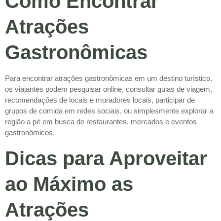
Como Encontrar
Atrações
Gastronômicas
Para encontrar atrações gastronômicas em um destino turístico,
os viajantes podem pesquisar online, consultar guias de viagem,
recomendações de locais e moradores locais, participar de
grupos de comida em redes sociais, ou simplesmente explorar a
região a pé em busca de restaurantes, mercados e eventos
gastronômicos.
Dicas para Aproveitar
ao Máximo as
Atrações