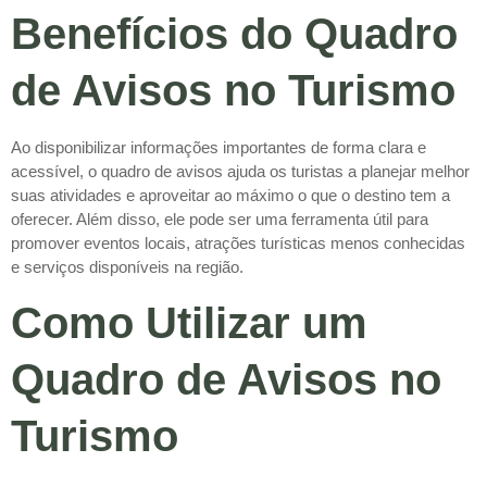
Benefícios do Quadro
de Avisos no Turismo
Ao disponibilizar informações importantes de forma clara e
acessível, o quadro de avisos ajuda os turistas a planejar melhor
suas atividades e aproveitar ao máximo o que o destino tem a
oferecer. Além disso, ele pode ser uma ferramenta útil para
promover eventos locais, atrações turísticas menos conhecidas
e serviços disponíveis na região.
Como Utilizar um
Quadro de Avisos no
Turismo