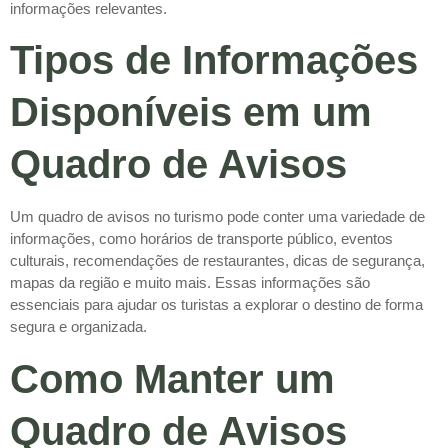
informações relevantes.
Tipos de Informações
Disponíveis em um
Quadro de Avisos
Um quadro de avisos no turismo pode conter uma variedade de
informações, como horários de transporte público, eventos
culturais, recomendações de restaurantes, dicas de segurança,
mapas da região e muito mais. Essas informações são
essenciais para ajudar os turistas a explorar o destino de forma
segura e organizada.
Como Manter um
Quadro de Avisos