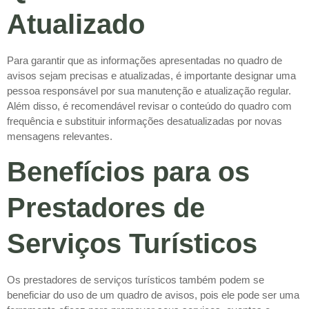
Atualizado
Para garantir que as informações apresentadas no quadro de
avisos sejam precisas e atualizadas, é importante designar uma
pessoa responsável por sua manutenção e atualização regular.
Além disso, é recomendável revisar o conteúdo do quadro com
frequência e substituir informações desatualizadas por novas
mensagens relevantes.
Benefícios para os
Prestadores de
Serviços Turísticos
Os prestadores de serviços turísticos também podem se
beneficiar do uso de um quadro de avisos, pois ele pode ser uma