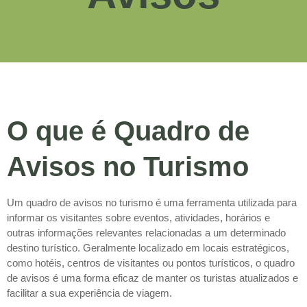
O que é Quadro de
Avisos no Turismo
Um quadro de avisos no turismo é uma ferramenta utilizada para
informar os visitantes sobre eventos, atividades, horários e
outras informações relevantes relacionadas a um determinado
destino turístico. Geralmente localizado em locais estratégicos,
como hotéis, centros de visitantes ou pontos turísticos, o quadro
de avisos é uma forma eficaz de manter os turistas atualizados e
facilitar a sua experiência de viagem.