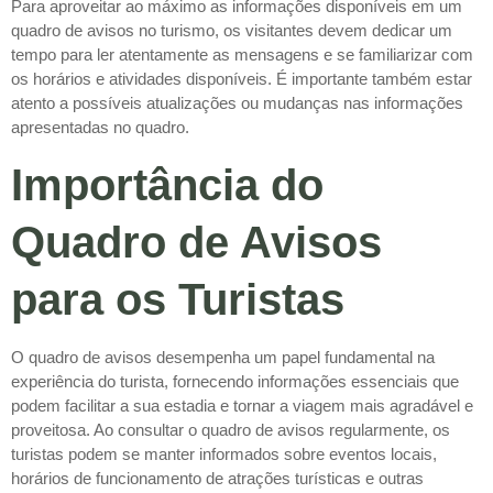
Para aproveitar ao máximo as informações disponíveis em um
quadro de avisos no turismo, os visitantes devem dedicar um
tempo para ler atentamente as mensagens e se familiarizar com
os horários e atividades disponíveis. É importante também estar
atento a possíveis atualizações ou mudanças nas informações
apresentadas no quadro.
Importância do
Quadro de Avisos
para os Turistas
O quadro de avisos desempenha um papel fundamental na
experiência do turista, fornecendo informações essenciais que
podem facilitar a sua estadia e tornar a viagem mais agradável e
proveitosa. Ao consultar o quadro de avisos regularmente, os
turistas podem se manter informados sobre eventos locais,
horários de funcionamento de atrações turísticas e outras