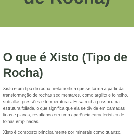
O que é Xisto (Tipo de
Rocha)
Xisto é um tipo de rocha metamórfica que se forma a partir da
transformação de rochas sedimentares, como argilito e folhelho,
sob altas pressões e temperaturas. Essa rocha possui uma
estrutura foliada, o que significa que ela se divide em camadas
finas e planas, resultando em uma aparência característica de
folhas empilhadas.
Xisto é composto principalmente por minerais como quartzo,