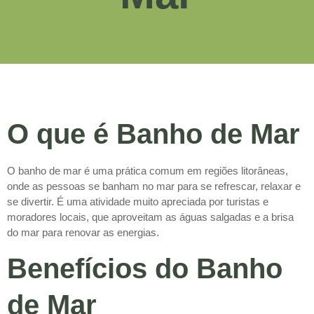
O que é Banho de Mar
O banho de mar é uma prática comum em regiões litorâneas,
onde as pessoas se banham no mar para se refrescar, relaxar e
se divertir. É uma atividade muito apreciada por turistas e
moradores locais, que aproveitam as águas salgadas e a brisa
do mar para renovar as energias.
Benefícios do Banho
de Mar