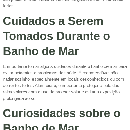
fortes.
Cuidados a Serem
Tomados Durante o
Banho de Mar
É importante tomar alguns cuidados durante o banho de mar para
evitar acidentes e problemas de saúde. É recomendável não
nadar sozinho, especialmente em locais desconhecidos ou com
correntes fortes. Além disso, é importante proteger a pele dos
raios solares com o uso de protetor solar e evitar a exposição
prolongada ao sol.
Curiosidades sobre o
Banho de Mar