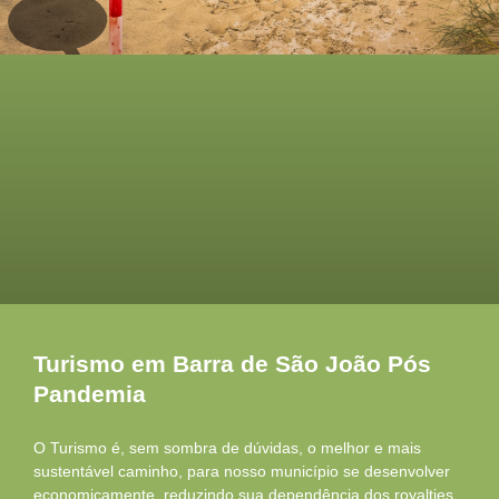
Turismo em Barra de São João Pós
Pandemia
O Turismo é, sem sombra de dúvidas, o melhor e mais
sustentável caminho, para nosso município se desenvolver
economicamente, reduzindo sua dependência dos royalties