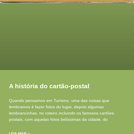
A história do cartão-postal
Quando pensamos em Turismo, uma das coisas que
lembramos é fazer fotos do lugar, depois algumas
lembrancinhas, no roteiro incluindo os famosos cartões-
postais, com aquelas fotos belíssimas da cidade, do
LEIA MAIS »