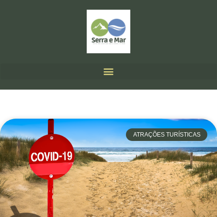
ATRAÇÕES TURÍSTICAS