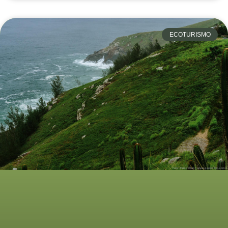
ECOTURISMO