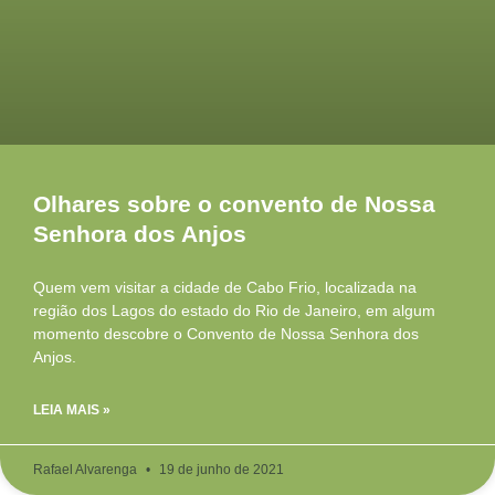
Olhares sobre o convento de Nossa
Senhora dos Anjos
Quem vem visitar a cidade de Cabo Frio, localizada na
região dos Lagos do estado do Rio de Janeiro, em algum
momento descobre o Convento de Nossa Senhora dos
Anjos.
LEIA MAIS »
Rafael Alvarenga
19 de junho de 2021