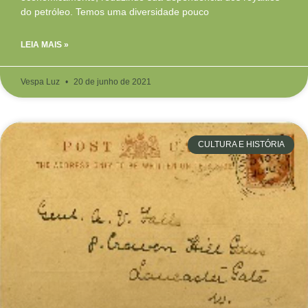
do petróleo. Temos uma diversidade pouco
LEIA MAIS »
Vespa Luz
20 de junho de 2021
CULTURA E HISTÓRIA