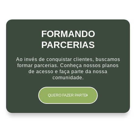
FORMANDO
PARCERIAS​
Ao invés de conquistar clientes, buscamos
formar parcerias. Conheça nossos planos
de acesso e faça parte da nossa
comunidade.
QUERO FAZER PARTE