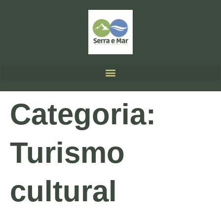
Categoria:
Turismo
cultural