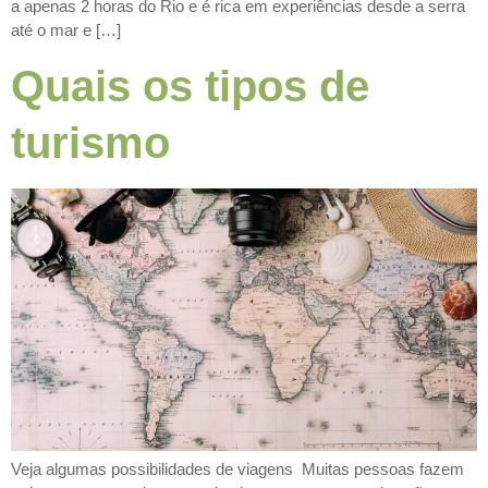
a apenas 2 horas do Rio e é rica em experiências desde a serra
até o mar e […]
Quais os tipos de
turismo
Veja algumas possibilidades de viagens Muitas pessoas fazem