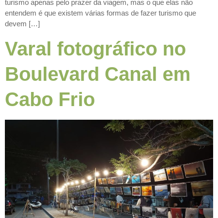
turismo apenas pelo prazer da viagem, mas o que elas não
entendem é que existem várias formas de fazer turismo que
devem […]
Varal fotográfico no
Boulevard Canal em
Cabo Frio