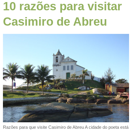
10 razões para visitar
Casimiro de Abreu
Razões para que visite Casimiro de Abreu A cidade do poeta está