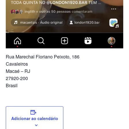
Rua Marechal Floriano Peixoto, 186
Cavaleiros
Macaé – RJ
27920-200
Brasil
Adicionar ao calendário