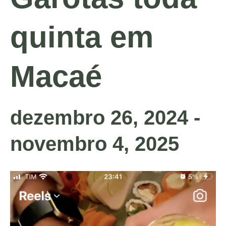
quinta em
Macaé
dezembro 26, 2024
-
novembro 4, 2025