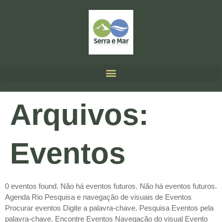
Arquivos:
Eventos
0 eventos found. Não há eventos futuros. Não há eventos futuros.
Agenda Rio Pesquisa e navegação de visuais de Eventos
Procurar eventos Digite a palavra-chave. Pesquisa Eventos pela
palavra-chave. Encontre Eventos Navegação do visual Evento