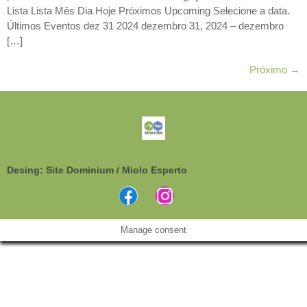
Lista Lista Mês Dia Hoje Próximos Upcoming Selecione a data.
Últimos Eventos dez 31 2024 dezembro 31, 2024 – dezembro
[…]
Próximo
→
Desing: Site Dominium / Miolo Esperto
Manage consent