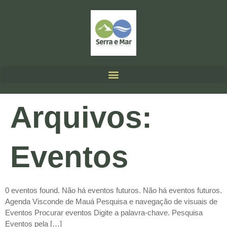
Arquivos:
Eventos
0 eventos found. Não há eventos futuros. Não há eventos futuros.
Agenda Visconde de Mauá Pesquisa e navegação de visuais de
Eventos Procurar eventos Digite a palavra-chave. Pesquisa
Eventos pela […]