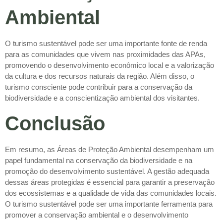
Ambiental
O turismo sustentável pode ser uma importante fonte de renda
para as comunidades que vivem nas proximidades das APAs,
promovendo o desenvolvimento econômico local e a valorização
da cultura e dos recursos naturais da região. Além disso, o
turismo consciente pode contribuir para a conservação da
biodiversidade e a conscientização ambiental dos visitantes.
Conclusão
Em resumo, as Áreas de Proteção Ambiental desempenham um
papel fundamental na conservação da biodiversidade e na
promoção do desenvolvimento sustentável. A gestão adequada
dessas áreas protegidas é essencial para garantir a preservação
dos ecossistemas e a qualidade de vida das comunidades locais.
O turismo sustentável pode ser uma importante ferramenta para
promover a conservação ambiental e o desenvolvimento