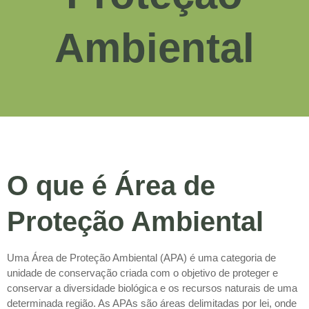
Ambiental
O que é Área de
Proteção Ambiental
Uma Área de Proteção Ambiental (APA) é uma categoria de
unidade de conservação criada com o objetivo de proteger e
conservar a diversidade biológica e os recursos naturais de uma
determinada região. As APAs são áreas delimitadas por lei, onde