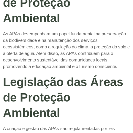
de Proteção
Ambiental
As APAs desempenham um papel fundamental na preservação
da biodiversidade e na manutenção dos serviços
ecossistêmicos, como a regulação do clima, a proteção do solo e
a oferta de água. Além disso, as APAs contribuem para o
desenvolvimento sustentável das comunidades locais,
promovendo a educação ambiental e o turismo consciente.
Legislação das Áreas
de Proteção
Ambiental
A criação e gestão das APAs são regulamentadas por leis