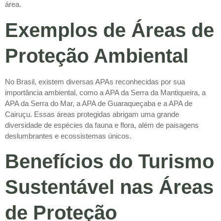
área.
Exemplos de Áreas de
Proteção Ambiental
No Brasil, existem diversas APAs reconhecidas por sua
importância ambiental, como a APA da Serra da Mantiqueira, a
APA da Serra do Mar, a APA de Guaraqueçaba e a APA de
Cairuçu. Essas áreas protegidas abrigam uma grande
diversidade de espécies da fauna e flora, além de paisagens
deslumbrantes e ecossistemas únicos.
Benefícios do Turismo
Sustentável nas Áreas
de Proteção