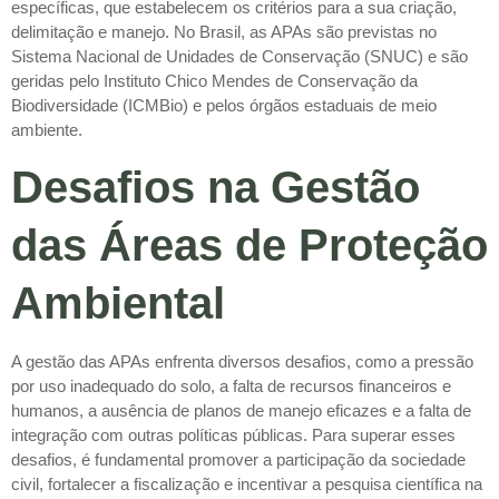
específicas, que estabelecem os critérios para a sua criação,
delimitação e manejo. No Brasil, as APAs são previstas no
Sistema Nacional de Unidades de Conservação (SNUC) e são
geridas pelo Instituto Chico Mendes de Conservação da
Biodiversidade (ICMBio) e pelos órgãos estaduais de meio
ambiente.
Desafios na Gestão
das Áreas de Proteção
Ambiental
A gestão das APAs enfrenta diversos desafios, como a pressão
por uso inadequado do solo, a falta de recursos financeiros e
humanos, a ausência de planos de manejo eficazes e a falta de
integração com outras políticas públicas. Para superar esses
desafios, é fundamental promover a participação da sociedade
civil, fortalecer a fiscalização e incentivar a pesquisa científica na