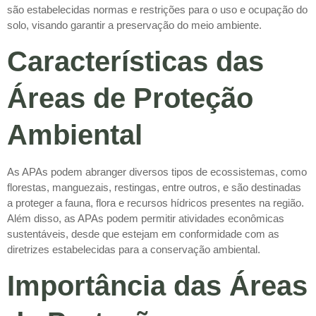
são estabelecidas normas e restrições para o uso e ocupação do
solo, visando garantir a preservação do meio ambiente.
Características das
Áreas de Proteção
Ambiental
As APAs podem abranger diversos tipos de ecossistemas, como
florestas, manguezais, restingas, entre outros, e são destinadas
a proteger a fauna, flora e recursos hídricos presentes na região.
Além disso, as APAs podem permitir atividades econômicas
sustentáveis, desde que estejam em conformidade com as
diretrizes estabelecidas para a conservação ambiental.
Importância das Áreas