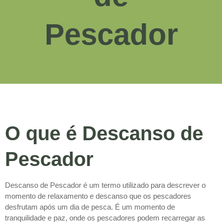
Pescador
O que é Descanso de
Pescador
Descanso de Pescador é um termo utilizado para descrever o
momento de relaxamento e descanso que os pescadores
desfrutam após um dia de pesca. É um momento de
tranquilidade e paz, onde os pescadores podem recarregar as