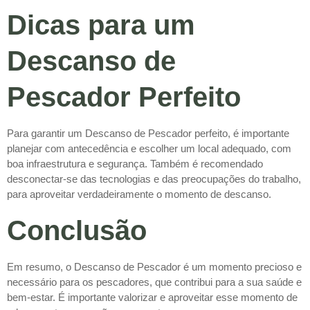
Dicas para um
Descanso de
Pescador Perfeito
Para garantir um Descanso de Pescador perfeito, é importante
planejar com antecedência e escolher um local adequado, com
boa infraestrutura e segurança. Também é recomendado
desconectar-se das tecnologias e das preocupações do trabalho,
para aproveitar verdadeiramente o momento de descanso.
Conclusão
Em resumo, o Descanso de Pescador é um momento precioso e
necessário para os pescadores, que contribui para a sua saúde e
bem-estar. É importante valorizar e aproveitar esse momento de