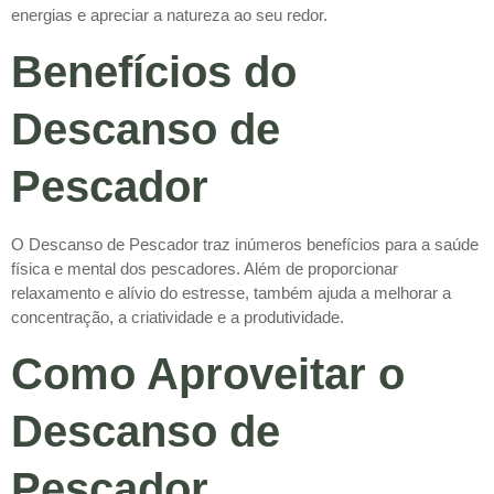
energias e apreciar a natureza ao seu redor.
Benefícios do
Descanso de
Pescador
O Descanso de Pescador traz inúmeros benefícios para a saúde
física e mental dos pescadores. Além de proporcionar
relaxamento e alívio do estresse, também ajuda a melhorar a
concentração, a criatividade e a produtividade.
Como Aproveitar o
Descanso de
Pescador