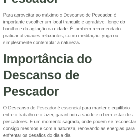
Para aproveitar ao máximo o Descanso de Pescador, é
importante escolher um local tranquilo e agradável, longe do
barulho e da agitação da cidade. É também recomendado
praticar atividades relaxantes, como meditação, yoga ou
simplesmente contemplar a natureza.
Importância do
Descanso de
Pescador
O Descanso de Pescador é essencial para manter o equilíbrio
entre o trabalho e o lazer, garantindo a saúde e o bem-estar dos
pescadores. É um momento sagrado, onde podem se reconectar
consigo mesmos e com a natureza, renovando as energias para
enfrentar os desafios do dia a dia.