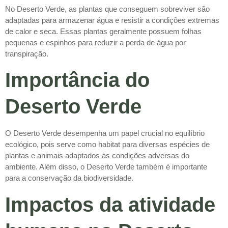
No Deserto Verde, as plantas que conseguem sobreviver são
adaptadas para armazenar água e resistir a condições extremas
de calor e seca. Essas plantas geralmente possuem folhas
pequenas e espinhos para reduzir a perda de água por
transpiração.
Importância do
Deserto Verde
O Deserto Verde desempenha um papel crucial no equilíbrio
ecológico, pois serve como habitat para diversas espécies de
plantas e animais adaptados às condições adversas do
ambiente. Além disso, o Deserto Verde também é importante
para a conservação da biodiversidade.
Impactos da atividade