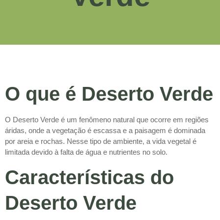
O que é Deserto Verde
O Deserto Verde é um fenômeno natural que ocorre em regiões
áridas, onde a vegetação é escassa e a paisagem é dominada
por areia e rochas. Nesse tipo de ambiente, a vida vegetal é
limitada devido à falta de água e nutrientes no solo.
Características do
Deserto Verde