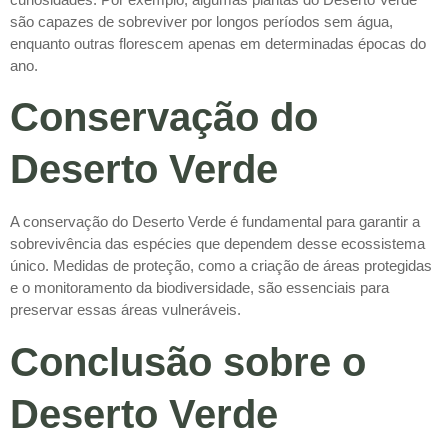
são capazes de sobreviver por longos períodos sem água,
enquanto outras florescem apenas em determinadas épocas do
ano.
Conservação do
Deserto Verde
A conservação do Deserto Verde é fundamental para garantir a
sobrevivência das espécies que dependem desse ecossistema
único. Medidas de proteção, como a criação de áreas protegidas
e o monitoramento da biodiversidade, são essenciais para
preservar essas áreas vulneráveis.
Conclusão sobre o
Deserto Verde