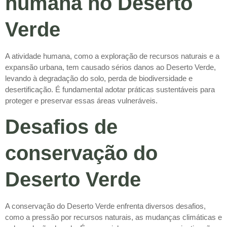
humana no Deserto
Verde
A atividade humana, como a exploração de recursos naturais e a
expansão urbana, tem causado sérios danos ao Deserto Verde,
levando à degradação do solo, perda de biodiversidade e
desertificação. É fundamental adotar práticas sustentáveis para
proteger e preservar essas áreas vulneráveis.
Desafios de
conservação do
Deserto Verde
A conservação do Deserto Verde enfrenta diversos desafios,
como a pressão por recursos naturais, as mudanças climáticas e