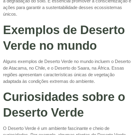
a degradação do solo. É essencial promover a conscientização e
ações para garantir a sustentabilidade desses ecossistemas
únicos.
Exemplos de Deserto
Verde no mundo
Alguns exemplos de Deserto Verde no mundo incluem o Deserto
de Atacama, no Chile, e o Deserto do Saara, na África. Essas
regiões apresentam características únicas de vegetação
adaptada às condições extremas do ambiente.
Curiosidades sobre o
Deserto Verde
O Deserto Verde é um ambiente fascinante e cheio de
curiosidades. Por exemplo, algumas plantas do Deserto Verde