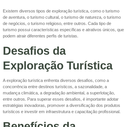
Existem diversos tipos de exploração turística, como o turismo
de aventura, o turismo cultural, o turismo de natureza, o turismo
de negócios, o turismo religioso, entre outros. Cada tipo de
turismo possui características específicas e atrativos únicos, que
podem atrair diferentes perfis de turistas.
Desafios da
Exploração Turística
A exploração turística enfrenta diversos desafios, como a
concorrência entre destinos turísticos, a sazonalidade, a
mudança climática, a degradação ambiental, a superlotação,
entre outros. Para superar esses desafios, é importante adotar
estratégias inovadoras, promover a diversificação dos produtos
turísticos e investir em infraestrutura e capacitação profissional.
Benefícios da