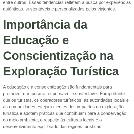
entre outros. Essas tendências refletem a busca por experiências
autênticas, sustentáveis e personalizadas pelos viajantes.
Importância da
Educação e
Conscientização na
Exploração Turística
A educação e a conscientização são fundamentais para
promover um turismo responsável e sustentável. É importante
que os turistas, os operadores turísticos, as autoridades locais e
as comunidades estejam cientes dos impactos da exploração
turística e adotem práticas que contribuam para a conservação
do meio ambiente, o respeito às culturas locais e o
desenvolvimento equilibrado das regiões turísticas.