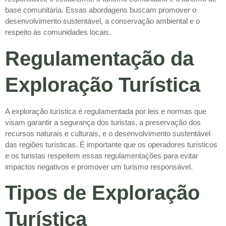
base comunitária. Essas abordagens buscam promover o
desenvolvimento sustentável, a conservação ambiental e o
respeito às comunidades locais.
Regulamentação da
Exploração Turística
A exploração turística é regulamentada por leis e normas que
visam garantir a segurança dos turistas, a preservação dos
recursos naturais e culturais, e o desenvolvimento sustentável
das regiões turísticas. É importante que os operadores turísticos
e os turistas respeitem essas regulamentações para evitar
impactos negativos e promover um turismo responsável.
Tipos de Exploração
Turística