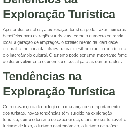
Exploração Turística
Apesar dos desafios, a exploração turística pode trazer inúmeros
benefícios para as regiões turísticas, como o aumento da renda
local, a geração de empregos, o fortalecimento da identidade
cultural, a melhoria da infraestrutura, o estímulo ao comércio local
e o intercâmbio cultural. O turismo pode ser uma importante fonte
de desenvolvimento econômico e social para as comunidades.
Tendências na
Exploração Turística
Com o avanço da tecnologia e a mudança de comportamento
dos turistas, novas tendências têm surgido na exploração
turística, como o turismo de experiência, o turismo sustentável, o
turismo de luxo, o turismo gastronômico, o turismo de saúde,