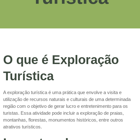
O que é Exploração
Turística
A exploração turística é uma prática que envolve a visita e
utilização de recursos naturais e culturais de uma determinada
região com o objetivo de gerar lucro e entretenimento para os
turistas. Essa atividade pode incluir a exploração de praias,
montanhas, florestas, monumentos históricos, entre outros
atrativos turísticos.