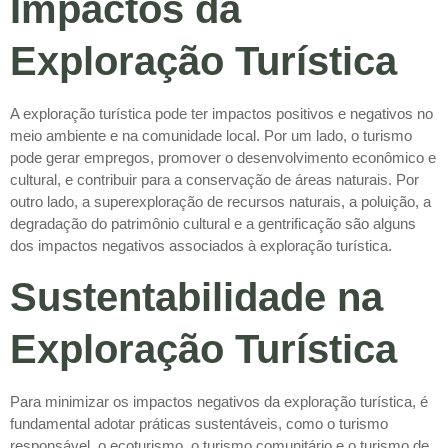
Impactos da
Exploração Turística
A exploração turística pode ter impactos positivos e negativos no
meio ambiente e na comunidade local. Por um lado, o turismo
pode gerar empregos, promover o desenvolvimento econômico e
cultural, e contribuir para a conservação de áreas naturais. Por
outro lado, a superexploração de recursos naturais, a poluição, a
degradação do patrimônio cultural e a gentrificação são alguns
dos impactos negativos associados à exploração turística.
Sustentabilidade na
Exploração Turística
Para minimizar os impactos negativos da exploração turística, é
fundamental adotar práticas sustentáveis, como o turismo
responsável, o ecoturismo, o turismo comunitário e o turismo de