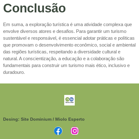
Conclusão
Em suma, a exploração turística é uma atividade complexa que
envolve diversos atores e desafios. Para garantir um turismo
sustentável e responsável, é essencial adotar práticas e políticas
que promovam o desenvolvimento econômico, social e ambiental
das regiões turísticas, respeitando a diversidade cultural e
natural. A conscientização, a educação e a colaboração são
fundamentais para construir um turismo mais ético, inclusivo e
duradouro.
Desing: Site Dominium / Miolo Esperto