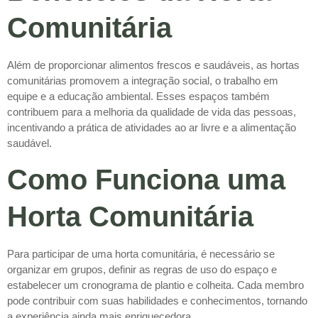
Comunitária
Além de proporcionar alimentos frescos e saudáveis, as hortas
comunitárias promovem a integração social, o trabalho em
equipe e a educação ambiental. Esses espaços também
contribuem para a melhoria da qualidade de vida das pessoas,
incentivando a prática de atividades ao ar livre e a alimentação
saudável.
Como Funciona uma
Horta Comunitária
Para participar de uma horta comunitária, é necessário se
organizar em grupos, definir as regras de uso do espaço e
estabelecer um cronograma de plantio e colheita. Cada membro
pode contribuir com suas habilidades e conhecimentos, tornando
a experiência ainda mais enriquecedora.