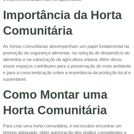
Importância da Horta
Comunitária
As hortas comunitárias desempenham um papel fundamental na
promoção da segurança alimentar, na redução do desperdício de
alimentos e na valorização da agricultura urbana. Além disso,
esses espaços contribuem para a preservação do meio ambiente
e para a conscientização sobre a importância da produção local e
sustentável.
Como Montar uma
Horta Comunitária
Para criar uma horta comunitária, é necessário encontrar um
terreno adequado, obter autorização dos órgãos competentes e