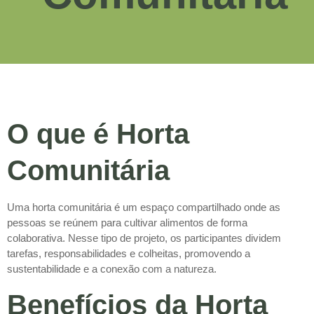
O que é Horta
Comunitária
Uma horta comunitária é um espaço compartilhado onde as
pessoas se reúnem para cultivar alimentos de forma
colaborativa. Nesse tipo de projeto, os participantes dividem
tarefas, responsabilidades e colheitas, promovendo a
sustentabilidade e a conexão com a natureza.
Benefícios da Horta