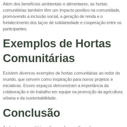
Além dos benefícios ambientais e alimentares, as hortas
comunitárias também têm um impacto positivo na comunidade,
promovendo a inclusão social, a geração de renda e o
fortalecimento dos laços de solidariedade e cooperação entre os
participantes.
Exemplos de Hortas
Comunitárias
Existem diversos exemplos de hortas comunitárias ao redor do
mundo, que servem como inspiração para novos projetos e
iniciativas. Esses espaços demonstram a importância da
colaboração e do trabalho em equipe na promoção da agricultura
urbana e da sustentabilidade.
Conclusão