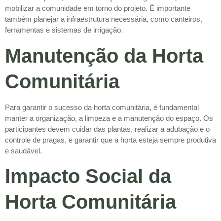
mobilizar a comunidade em torno do projeto. É importante
também planejar a infraestrutura necessária, como canteiros,
ferramentas e sistemas de irrigação.
Manutenção da Horta
Comunitária
Para garantir o sucesso da horta comunitária, é fundamental
manter a organização, a limpeza e a manutenção do espaço. Os
participantes devem cuidar das plantas, realizar a adubação e o
controle de pragas, e garantir que a horta esteja sempre produtiva
e saudável.
Impacto Social da
Horta Comunitária