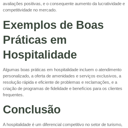
avaliações positivas, e o consequente aumento da lucratividade e
competitividade no mercado.
Exemplos de Boas
Práticas em
Hospitalidade
Algumas boas práticas em hospitalidade incluem o atendimento
personalizado, a oferta de amenidades e serviços exclusivos, a
resolução rápida e eficiente de problemas e reclamações, e a
criação de programas de fidelidade e benefícios para os clientes
frequentes.
Conclusão
A hospitalidade é um diferencial competitivo no setor de turismo,