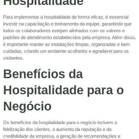
Hospitalidade
Para implementar a hospitalidade de forma eficaz, é essencial
investir na capacitação e treinamento da equipe, garantindo que
todos os colaboradores estejam alinhados com os valores e
padrões de atendimento estabelecidos pela empresa. Além disso,
é importante manter as instalações limpas, organizadas e bem
cuidadas, criando um ambiente acolhedor e agradável para os
visitantes.
Benefícios da
Hospitalidade para o
Negócio
Os benefícios da hospitalidade para o negócio incluem a
fidelização dos clientes, o aumento da reputação e da
credibilidade da empresa, a geração de recomendações e