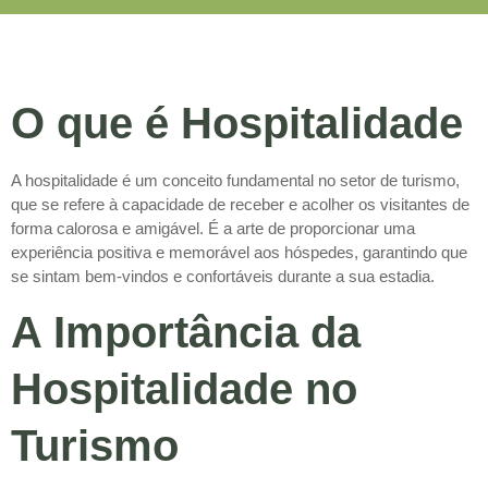
O que é Hospitalidade
A hospitalidade é um conceito fundamental no setor de turismo,
que se refere à capacidade de receber e acolher os visitantes de
forma calorosa e amigável. É a arte de proporcionar uma
experiência positiva e memorável aos hóspedes, garantindo que
se sintam bem-vindos e confortáveis durante a sua estadia.
A Importância da
Hospitalidade no
Turismo