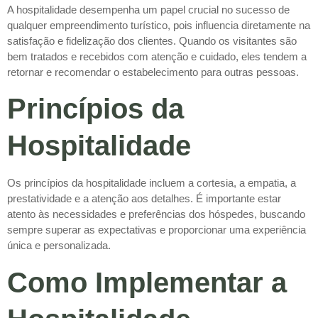
A hospitalidade desempenha um papel crucial no sucesso de
qualquer empreendimento turístico, pois influencia diretamente na
satisfação e fidelização dos clientes. Quando os visitantes são
bem tratados e recebidos com atenção e cuidado, eles tendem a
retornar e recomendar o estabelecimento para outras pessoas.
Princípios da
Hospitalidade
Os princípios da hospitalidade incluem a cortesia, a empatia, a
prestatividade e a atenção aos detalhes. É importante estar
atento às necessidades e preferências dos hóspedes, buscando
sempre superar as expectativas e proporcionar uma experiência
única e personalizada.
Como Implementar a