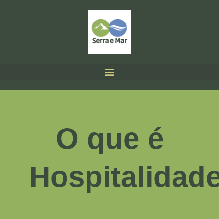
O que é
Hospitalidad