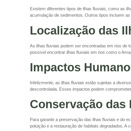
Existem diferentes tipos de ilhas fluviais, como as 
acumulação de sedimentos. Outros tipos incluem as 
Localização das Il
As ilhas fluviais podem ser encontradas em rios de 
possível encontrar ilhas fluviais em rios como o Am
Impactos Humanos 
Infelizmente, as ilhas fluviais estão sujeitas a di
descontrolada. Esses impactos podem comprometer a
Conservação das I
Para garantir a preservação das ilhas fluviais e do 
poluição e a restauração de habitats degradados. A 