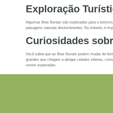
Exploração Turísti
Algumas ilhas fluviais são exploradas para o turismo,
paisagens naturais deslumbrantes. No entanto, é imp
Curiosidades sobre
Você sabia que as ilhas fluviais podem mudar de for
grandes que chegam a abrigar cidades inteiras, como 
serem exploradas.