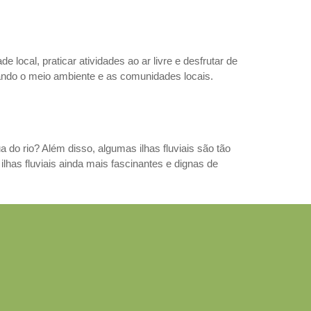
 local, praticar atividades ao ar livre e desfrutar de
tando o meio ambiente e as comunidades locais.
do rio? Além disso, algumas ilhas fluviais são tão
lhas fluviais ainda mais fascinantes e dignas de