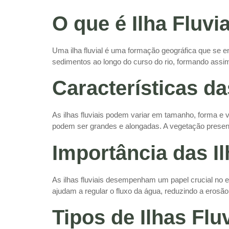
O que é Ilha Fluvia
Uma ilha fluvial é uma formação geográfica que se e
sedimentos ao longo do curso do rio, formando assi
Características da
As ilhas fluviais podem variar em tamanho, forma e
podem ser grandes e alongadas. A vegetação present
Importância das Il
As ilhas fluviais desempenham um papel crucial no e
ajudam a regular o fluxo da água, reduzindo a erosão
Tipos de Ilhas Flu