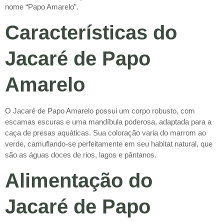
nome “Papo Amarelo”.
Características do
Jacaré de Papo
Amarelo
O Jacaré de Papo Amarelo possui um corpo robusto, com
escamas escuras e uma mandíbula poderosa, adaptada para a
caça de presas aquáticas. Sua coloração varia do marrom ao
verde, camuflando-se perfeitamente em seu habitat natural, que
são as águas doces de rios, lagos e pântanos.
Alimentação do
Jacaré de Papo