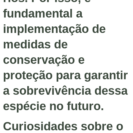
fundamental a
implementação de
medidas de
conservação e
proteção para garantir
a sobrevivência dessa
espécie no futuro.
Curiosidades sobre o