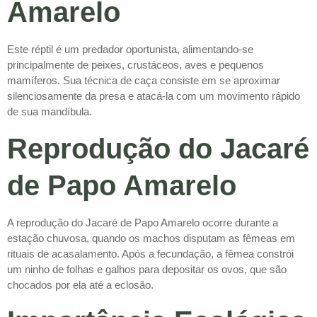
Amarelo
Este réptil é um predador oportunista, alimentando-se
principalmente de peixes, crustáceos, aves e pequenos
mamíferos. Sua técnica de caça consiste em se aproximar
silenciosamente da presa e atacá-la com um movimento rápido
de sua mandíbula.
Reprodução do Jacaré
de Papo Amarelo
A reprodução do Jacaré de Papo Amarelo ocorre durante a
estação chuvosa, quando os machos disputam as fêmeas em
rituais de acasalamento. Após a fecundação, a fêmea constrói
um ninho de folhas e galhos para depositar os ovos, que são
chocados por ela até a eclosão.