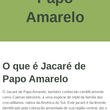
Amarelo
O que é Jacaré de
Papo Amarelo
O Jacaré de Papo Amarelo, também conhecido cientificamente
como Caiman latirostris, é uma espécie de réptil da família dos
crocodilianos, nativa da América do Sul. Este jacaré é facilmente
identificado pela coloração amarelada de sua região ventral, daí o