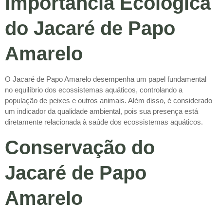
Importância Ecológica
do Jacaré de Papo
Amarelo
O Jacaré de Papo Amarelo desempenha um papel fundamental
no equilíbrio dos ecossistemas aquáticos, controlando a
população de peixes e outros animais. Além disso, é considerado
um indicador da qualidade ambiental, pois sua presença está
diretamente relacionada à saúde dos ecossistemas aquáticos.
Conservação do
Jacaré de Papo
Amarelo