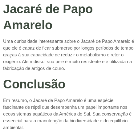
Jacaré de Papo
Amarelo
Uma curiosidade interessante sobre o Jacaré de Papo Amarelo é
que ele é capaz de ficar submerso por longos períodos de tempo,
graças à sua capacidade de reduzir o metabolismo e reter o
oxigênio. Além disso, sua pele é muito resistente e é utilizada na
fabricação de artigos de couro.
Conclusão
Em resumo, o Jacaré de Papo Amarelo é uma espécie
fascinante de réptil que desempenha um papel importante nos
ecossistemas aquáticos da América do Sul. Sua conservação é
essencial para a manutenção da biodiversidade e do equilíbrio
ambiental.