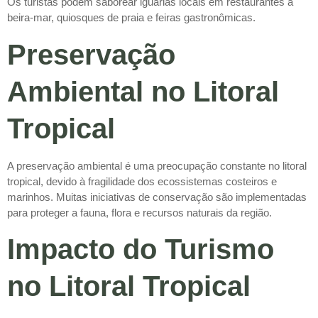
Os turistas podem saborear iguarias locais em restaurantes à
beira-mar, quiosques de praia e feiras gastronômicas.
Preservação
Ambiental no Litoral
Tropical
A preservação ambiental é uma preocupação constante no litoral
tropical, devido à fragilidade dos ecossistemas costeiros e
marinhos. Muitas iniciativas de conservação são implementadas
para proteger a fauna, flora e recursos naturais da região.
Impacto do Turismo
no Litoral Tropical