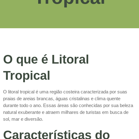
O que é Litoral
Tropical
O litoral tropical é uma região costeira caracterizada por suas
praias de areias brancas, águas cristalinas e clima quente
durante todo o ano. Essas áreas são conhecidas por sua beleza
natural exuberante e atraem milhares de turistas em busca de
sol, mar e diversão.
Características do