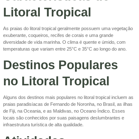
Litoral Tropical
As praias do litoral tropical geralmente possuem uma vegetação
exuberante, coqueiros, recifes de corais e uma grande
diversidade de vida marinha. O clima é quente e úmido, com
temperaturas que variam entre 25°C e 35°C ao longo do ano.
Destinos Populares
no Litoral Tropical
Alguns dos destinos mais populares no litoral tropical incluem as
praias paradisíacas de Fernando de Noronha, no Brasil, as ilhas
de Fiji, na Oceania, e as Maldivas, no Oceano Índico. Esses
locais são conhecidos por suas paisagens deslumbrantes e
infraestrutura turística de alta qualidade.