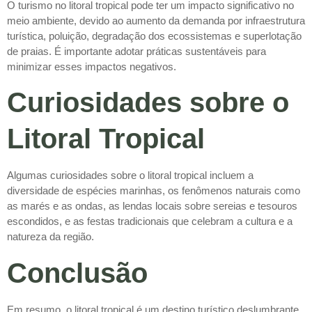
O turismo no litoral tropical pode ter um impacto significativo no
meio ambiente, devido ao aumento da demanda por infraestrutura
turística, poluição, degradação dos ecossistemas e superlotação
de praias. É importante adotar práticas sustentáveis para
minimizar esses impactos negativos.
Curiosidades sobre o
Litoral Tropical
Algumas curiosidades sobre o litoral tropical incluem a
diversidade de espécies marinhas, os fenômenos naturais como
as marés e as ondas, as lendas locais sobre sereias e tesouros
escondidos, e as festas tradicionais que celebram a cultura e a
natureza da região.
Conclusão
Em resumo, o litoral tropical é um destino turístico deslumbrante,