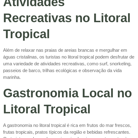
Atividades
Recreativas no Litoral
Tropical
Além de relaxar nas praias de areias brancas e mergulhar em
águas cristalinas, os turistas no litoral tropical podem desfrutar de
uma variedade de atividades recreativas, como surf, snorkeling,
passeios de barco, trilhas ecológicas e observação da vida
marinha.
Gastronomia Local no
Litoral Tropical
A gastronomia no litoral tropical é rica em frutos do mar frescos,
frutas tropicais, pratos típicos da região e bebidas refrescantes.