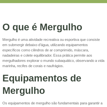
O que é Mergulho
Mergulho é uma atividade recreativa ou esportiva que consiste
em submergir debaixo d’água, utilizando equipamentos
específicos como cilindros de ar comprimido, máscara,
nadadeiras e colete equilibrador. Essa prática permite aos
mergulhadores explorar o mundo subaquático, observando a vida
marinha, recifes de corais e naufrágios.
Equipamentos de
Mergulho
Os equipamentos de mergulho são fundamentais para garantir a