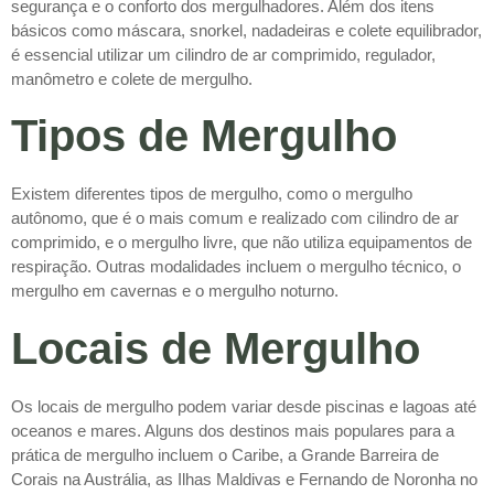
segurança e o conforto dos mergulhadores. Além dos itens
básicos como máscara, snorkel, nadadeiras e colete equilibrador,
é essencial utilizar um cilindro de ar comprimido, regulador,
manômetro e colete de mergulho.
Tipos de Mergulho
Existem diferentes tipos de mergulho, como o mergulho
autônomo, que é o mais comum e realizado com cilindro de ar
comprimido, e o mergulho livre, que não utiliza equipamentos de
respiração. Outras modalidades incluem o mergulho técnico, o
mergulho em cavernas e o mergulho noturno.
Locais de Mergulho
Os locais de mergulho podem variar desde piscinas e lagoas até
oceanos e mares. Alguns dos destinos mais populares para a
prática de mergulho incluem o Caribe, a Grande Barreira de
Corais na Austrália, as Ilhas Maldivas e Fernando de Noronha no