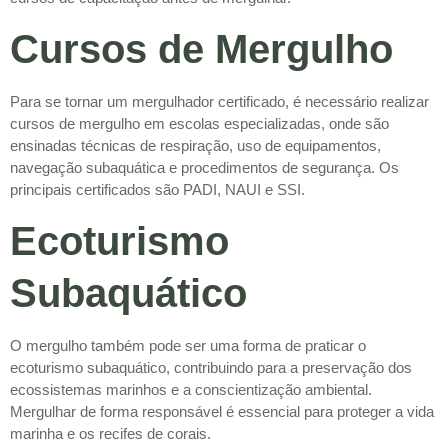
Cursos de Mergulho
Para se tornar um mergulhador certificado, é necessário realizar
cursos de mergulho em escolas especializadas, onde são
ensinadas técnicas de respiração, uso de equipamentos,
navegação subaquática e procedimentos de segurança. Os
principais certificados são PADI, NAUI e SSI.
Ecoturismo
Subaquático
O mergulho também pode ser uma forma de praticar o
ecoturismo subaquático, contribuindo para a preservação dos
ecossistemas marinhos e a conscientização ambiental.
Mergulhar de forma responsável é essencial para proteger a vida
marinha e os recifes de corais.