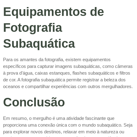
Equipamentos de
Fotografia
Subaquática
Para os amantes da fotografia, existem equipamentos
específicos para capturar imagens subaquáticas, como câmeras
à prova d’água, caixas estanques, flashes subaquáticos e filtros
de cor. A fotografia subaquática permite registrar a beleza dos
oceanos e compartilhar experiências com outros mergulhadores.
Conclusão
Em resumo, o mergulho é uma atividade fascinante que
proporciona uma conexão única com o mundo subaquático. Seja
para explorar novos destinos, relaxar em meio à natureza ou