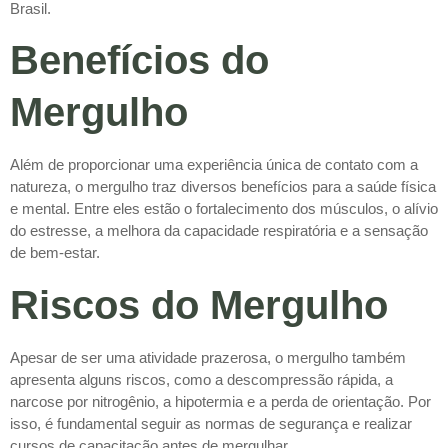
Brasil.
Benefícios do
Mergulho
Além de proporcionar uma experiência única de contato com a
natureza, o mergulho traz diversos benefícios para a saúde física
e mental. Entre eles estão o fortalecimento dos músculos, o alívio
do estresse, a melhora da capacidade respiratória e a sensação
de bem-estar.
Riscos do Mergulho
Apesar de ser uma atividade prazerosa, o mergulho também
apresenta alguns riscos, como a descompressão rápida, a
narcose por nitrogênio, a hipotermia e a perda de orientação. Por
isso, é fundamental seguir as normas de segurança e realizar
cursos de capacitação antes de mergulhar.