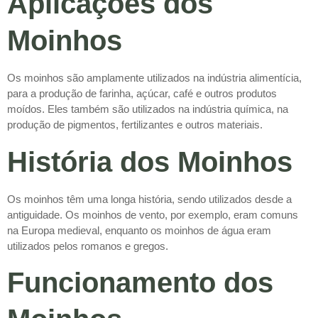
Aplicações dos
Moinhos
Os moinhos são amplamente utilizados na indústria alimentícia,
para a produção de farinha, açúcar, café e outros produtos
moídos. Eles também são utilizados na indústria química, na
produção de pigmentos, fertilizantes e outros materiais.
História dos Moinhos
Os moinhos têm uma longa história, sendo utilizados desde a
antiguidade. Os moinhos de vento, por exemplo, eram comuns
na Europa medieval, enquanto os moinhos de água eram
utilizados pelos romanos e gregos.
Funcionamento dos