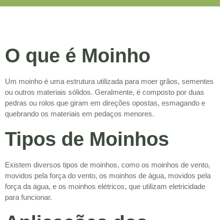
O que é Moinho
Um moinho é uma estrutura utilizada para moer grãos, sementes
ou outros materiais sólidos. Geralmente, é composto por duas
pedras ou rolos que giram em direções opostas, esmagando e
quebrando os materiais em pedaços menores.
Tipos de Moinhos
Existem diversos tipos de moinhos, como os moinhos de vento,
movidos pela força do vento, os moinhos de água, movidos pela
força da água, e os moinhos elétricos, que utilizam eletricidade
para funcionar.