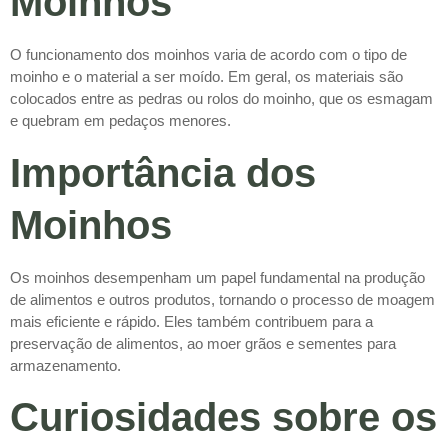
Moinhos
O funcionamento dos moinhos varia de acordo com o tipo de
moinho e o material a ser moído. Em geral, os materiais são
colocados entre as pedras ou rolos do moinho, que os esmagam
e quebram em pedaços menores.
Importância dos
Moinhos
Os moinhos desempenham um papel fundamental na produção
de alimentos e outros produtos, tornando o processo de moagem
mais eficiente e rápido. Eles também contribuem para a
preservação de alimentos, ao moer grãos e sementes para
armazenamento.
Curiosidades sobre os