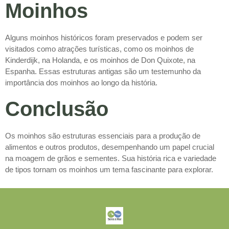
Moinhos
Alguns moinhos históricos foram preservados e podem ser
visitados como atrações turísticas, como os moinhos de
Kinderdijk, na Holanda, e os moinhos de Don Quixote, na
Espanha. Essas estruturas antigas são um testemunho da
importância dos moinhos ao longo da história.
Conclusão
Os moinhos são estruturas essenciais para a produção de
alimentos e outros produtos, desempenhando um papel crucial
na moagem de grãos e sementes. Sua história rica e variedade
de tipos tornam os moinhos um tema fascinante para explorar.