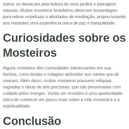
outros se destacam pela beleza de seus jardins e paisagens
naturais. Muitos mosteiros brasileiros oferecem hospedagem
para retiros espirituais e atividades de meditação, proporcionando
aos visitantes uma experiência única de paz e tranquilidade.
Curiosidades sobre os
Mosteiros
Alguns mosteiros têm curiosidades interessantes em sua
história, como lendas e milagres atribuídos aos santos que ali
viveram. Além disso, muitos mosteiros possuem relíquias
sagradas e obras de arte preciosas, que são preservadas com
cuidado pelos monges. Visitar um mosteiro é uma oportunidade
única de conhecer um pouco mais sobre a vida monástica e a
espiritualidade.
Conclusão