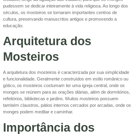
pudessem se dedicar inteiramente à vida religiosa. Ao longo dos
séculos, os mosteiros se tornaram importantes centros de
cultura, preservando manuscritos antigos e promovendo a
educação.
Arquitetura dos
Mosteiros
A arquitetura dos mosteiros é caracterizada por sua simplicidade
e funcionalidade. Geralmente construídos em estilo românico ou
gótico, os mosteiros costumam ter uma igreja central, onde os
monges se reúnem para as orações diárias, além de dormitórios,
refeitórios, bibliotecas e jardins. Muitos mosteiros possuem
também claustros, pátios internos cercados por arcadas, onde os
monges podem meditar e caminhar.
Importância dos