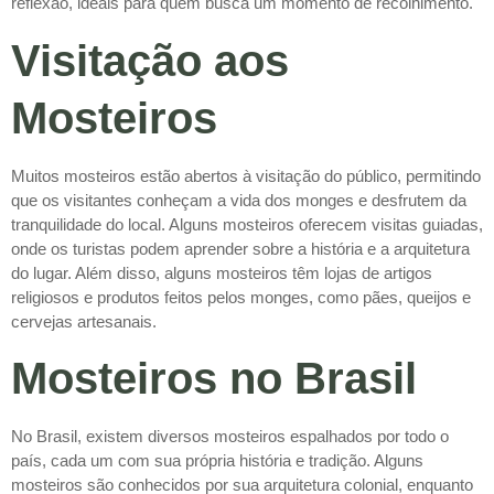
reflexão, ideais para quem busca um momento de recolhimento.
Visitação aos
Mosteiros
Muitos mosteiros estão abertos à visitação do público, permitindo
que os visitantes conheçam a vida dos monges e desfrutem da
tranquilidade do local. Alguns mosteiros oferecem visitas guiadas,
onde os turistas podem aprender sobre a história e a arquitetura
do lugar. Além disso, alguns mosteiros têm lojas de artigos
religiosos e produtos feitos pelos monges, como pães, queijos e
cervejas artesanais.
Mosteiros no Brasil
No Brasil, existem diversos mosteiros espalhados por todo o
país, cada um com sua própria história e tradição. Alguns
mosteiros são conhecidos por sua arquitetura colonial, enquanto