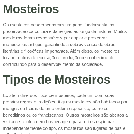
Mosteiros
Os mosteiros desempenharam um papel fundamental na
preservação da cultura e da religião ao longo da história. Muitos
mosteiros foram responsáveis por copiar e preservar
manuscritos antigos, garantindo a sobrevivência de obras
literárias e filosóficas importantes. Além disso, os mosteiros
foram centros de educação e produção de conhecimento,
contribuindo para o desenvolvimento da sociedade.
Tipos de Mosteiros
Existem diversos tipos de mosteiros, cada um com suas
próprias regras e tradições. Alguns mosteiros são habitados por
monges ou freiras de uma ordem específica, como os
beneditinos ou os franciscanos. Outros mosteiros são abertos a
visitantes e oferecem hospedagem para retiros espirituais.
Independentemente do tipo, os mosteiros são lugares de paz e