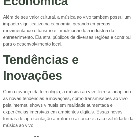
Econômica
Além de seu valor cultural, a música ao vivo também possui um
impacto significativo na economia, gerando empregos,
movimentando o turismo e impulsionando a indústria do
entretenimento. Ela atrai públicos de diversas regiões e contribui
para o desenvolvimento local.
Tendências e
Inovações
Com o avanço da tecnologia, a música ao vivo tem se adaptado
às novas tendências e inovações, como transmissões ao vivo
pela internet, shows virtuais em realidade aumentada e
experiências imersivas em ambientes digitais. Essas novas
formas de apresentação ampliam o alcance e a acessibilidade da
música ao vivo.