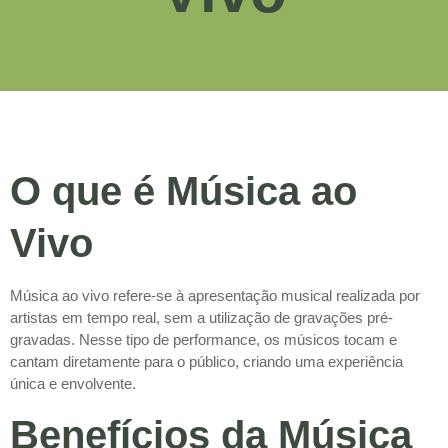
O que é Música ao
Vivo
Música ao vivo refere-se à apresentação musical realizada por
artistas em tempo real, sem a utilização de gravações pré-
gravadas. Nesse tipo de performance, os músicos tocam e
cantam diretamente para o público, criando uma experiência
única e envolvente.
Benefícios da Música