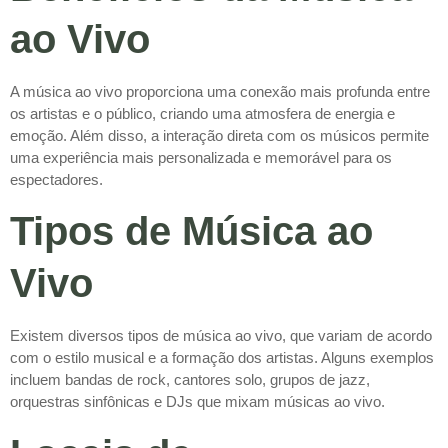
ao Vivo
A música ao vivo proporciona uma conexão mais profunda entre
os artistas e o público, criando uma atmosfera de energia e
emoção. Além disso, a interação direta com os músicos permite
uma experiência mais personalizada e memorável para os
espectadores.
Tipos de Música ao
Vivo
Existem diversos tipos de música ao vivo, que variam de acordo
com o estilo musical e a formação dos artistas. Alguns exemplos
incluem bandas de rock, cantores solo, grupos de jazz,
orquestras sinfônicas e DJs que mixam músicas ao vivo.