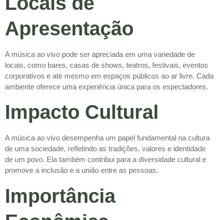
Locais de
Apresentação
A música ao vivo pode ser apreciada em uma variedade de
locais, como bares, casas de shows, teatros, festivais, eventos
corporativos e até mesmo em espaços públicos ao ar livre. Cada
ambiente oferece uma experiência única para os espectadores.
Impacto Cultural
A música ao vivo desempenha um papel fundamental na cultura
de uma sociedade, refletindo as tradições, valores e identidade
de um povo. Ela também contribui para a diversidade cultural e
promove a inclusão e a união entre as pessoas.
Importância