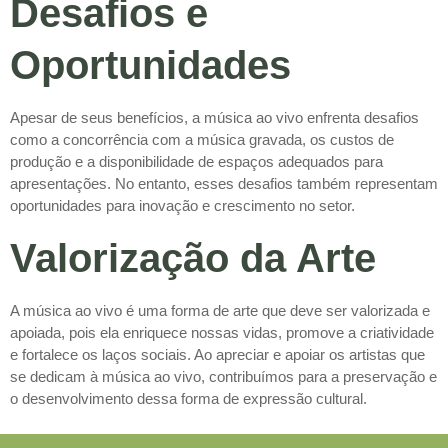
Desafios e
Oportunidades
Apesar de seus benefícios, a música ao vivo enfrenta desafios
como a concorrência com a música gravada, os custos de
produção e a disponibilidade de espaços adequados para
apresentações. No entanto, esses desafios também representam
oportunidades para inovação e crescimento no setor.
Valorização da Arte
A música ao vivo é uma forma de arte que deve ser valorizada e
apoiada, pois ela enriquece nossas vidas, promove a criatividade
e fortalece os laços sociais. Ao apreciar e apoiar os artistas que
se dedicam à música ao vivo, contribuímos para a preservação e
o desenvolvimento dessa forma de expressão cultural.