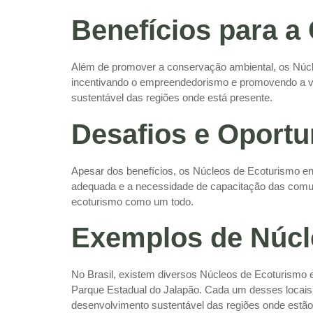
Benefícios para 
Além de promover a conservação ambiental, os Núc
incentivando o empreendedorismo e promovendo a val
sustentável das regiões onde está presente.
Desafios e Oport
Apesar dos benefícios, os Núcleos de Ecoturismo enf
adequada e a necessidade de capacitação das comun
ecoturismo como um todo.
Exemplos de Núcl
No Brasil, existem diversos Núcleos de Ecoturismo 
Parque Estadual do Jalapão. Cada um desses locais o
desenvolvimento sustentável das regiões onde estão 