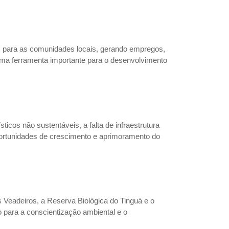
 para as comunidades locais, gerando empregos,
uma ferramenta importante para o desenvolvimento
cos não sustentáveis, a falta de infraestrutura
ortunidades de crescimento e aprimoramento do
 Veadeiros, a Reserva Biológica do Tinguá e o
 para a conscientização ambiental e o