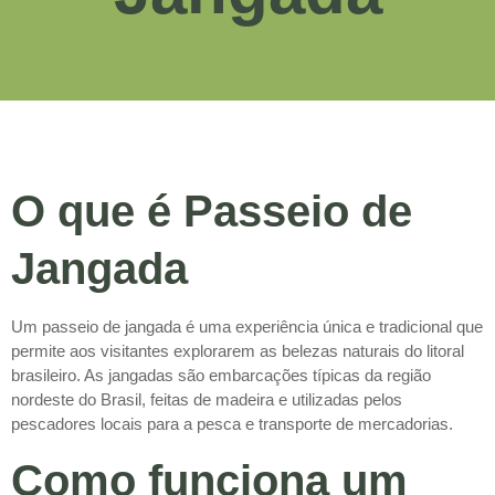
O que é Passeio de
Jangada
Um passeio de jangada é uma experiência única e tradicional que
permite aos visitantes explorarem as belezas naturais do litoral
brasileiro. As jangadas são embarcações típicas da região
nordeste do Brasil, feitas de madeira e utilizadas pelos
pescadores locais para a pesca e transporte de mercadorias.
Como funciona um