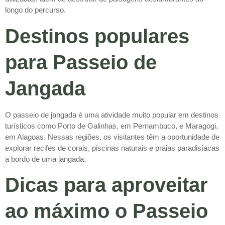
longo do percurso.
Destinos populares
para Passeio de
Jangada
O passeio de jangada é uma atividade muito popular em destinos
turísticos como Porto de Galinhas, em Pernambuco, e Maragogi,
em Alagoas. Nessas regiões, os visitantes têm a oportunidade de
explorar recifes de corais, piscinas naturais e praias paradisíacas
a bordo de uma jangada.
Dicas para aproveitar
ao máximo o Passeio