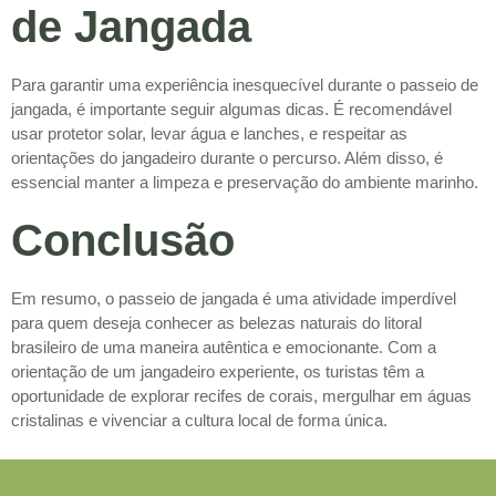
de Jangada
Para garantir uma experiência inesquecível durante o passeio de
jangada, é importante seguir algumas dicas. É recomendável
usar protetor solar, levar água e lanches, e respeitar as
orientações do jangadeiro durante o percurso. Além disso, é
essencial manter a limpeza e preservação do ambiente marinho.
Conclusão
Em resumo, o passeio de jangada é uma atividade imperdível
para quem deseja conhecer as belezas naturais do litoral
brasileiro de uma maneira autêntica e emocionante. Com a
orientação de um jangadeiro experiente, os turistas têm a
oportunidade de explorar recifes de corais, mergulhar em águas
cristalinas e vivenciar a cultura local de forma única.