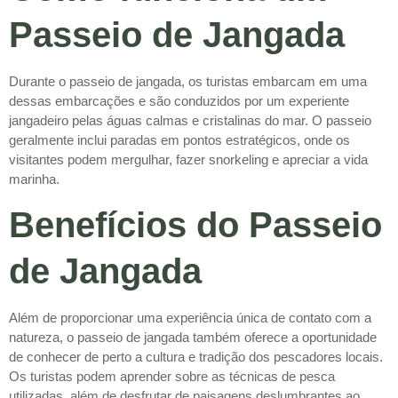
Passeio de Jangada
Durante o passeio de jangada, os turistas embarcam em uma
dessas embarcações e são conduzidos por um experiente
jangadeiro pelas águas calmas e cristalinas do mar. O passeio
geralmente inclui paradas em pontos estratégicos, onde os
visitantes podem mergulhar, fazer snorkeling e apreciar a vida
marinha.
Benefícios do Passeio
de Jangada
Além de proporcionar uma experiência única de contato com a
natureza, o passeio de jangada também oferece a oportunidade
de conhecer de perto a cultura e tradição dos pescadores locais.
Os turistas podem aprender sobre as técnicas de pesca
utilizadas, além de desfrutar de paisagens deslumbrantes ao