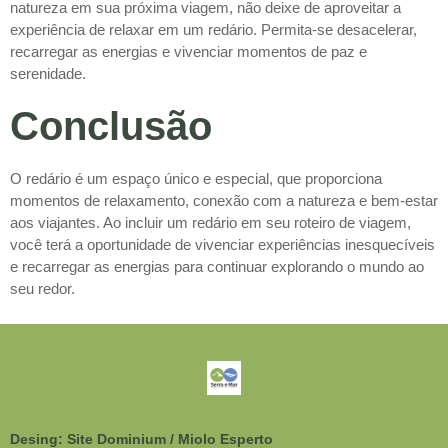
natureza em sua próxima viagem, não deixe de aproveitar a
experiência de relaxar em um redário. Permita-se desacelerar,
recarregar as energias e vivenciar momentos de paz e
serenidade.
Conclusão
O redário é um espaço único e especial, que proporciona
momentos de relaxamento, conexão com a natureza e bem-estar
aos viajantes. Ao incluir um redário em seu roteiro de viagem,
você terá a oportunidade de vivenciar experiências inesquecíveis
e recarregar as energias para continuar explorando o mundo ao
seu redor.
Desing: Site Dominium / Miolo Esperto