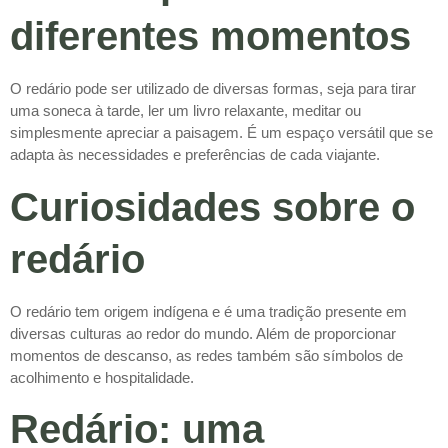
diferentes momentos
O redário pode ser utilizado de diversas formas, seja para tirar
uma soneca à tarde, ler um livro relaxante, meditar ou
simplesmente apreciar a paisagem. É um espaço versátil que se
adapta às necessidades e preferências de cada viajante.
Curiosidades sobre o
redário
O redário tem origem indígena e é uma tradição presente em
diversas culturas ao redor do mundo. Além de proporcionar
momentos de descanso, as redes também são símbolos de
acolhimento e hospitalidade.
Redário: uma