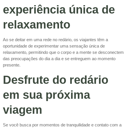
experiência única de
relaxamento
Ao se deitar em uma rede no redário, os viajantes têm a
oportunidade de experimentar uma sensação única de
relaxamento, permitindo que o corpo e a mente se desconectem
das preocupações do dia a dia e se entreguem ao momento
presente.
Desfrute do redário
em sua próxima
viagem
Se você busca por momentos de tranquilidade e contato com a