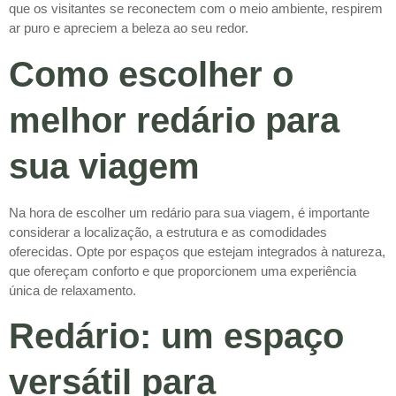
que os visitantes se reconectem com o meio ambiente, respirem
ar puro e apreciem a beleza ao seu redor.
Como escolher o
melhor redário para
sua viagem
Na hora de escolher um redário para sua viagem, é importante
considerar a localização, a estrutura e as comodidades
oferecidas. Opte por espaços que estejam integrados à natureza,
que ofereçam conforto e que proporcionem uma experiência
única de relaxamento.
Redário: um espaço
versátil para