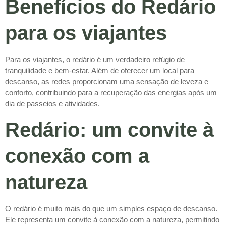
Benefícios do Redário
para os viajantes
Para os viajantes, o redário é um verdadeiro refúgio de
tranquilidade e bem-estar. Além de oferecer um local para
descanso, as redes proporcionam uma sensação de leveza e
conforto, contribuindo para a recuperação das energias após um
dia de passeios e atividades.
Redário: um convite à
conexão com a
natureza
O redário é muito mais do que um simples espaço de descanso.
Ele representa um convite à conexão com a natureza, permitindo