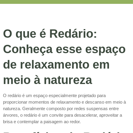
O que é Redário:
Conheça esse espaço
de relaxamento em
meio à natureza
O redário é um espaço especialmente projetado para
proporcionar momentos de relaxamento e descanso em meio à
natureza. Geralmente composto por redes suspensas entre
árvores, o redário é um convite para desacelerar, aproveitar a
brisa e contemplar a paisagem ao redor.