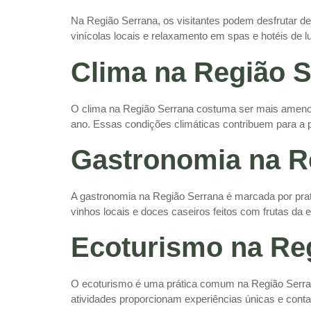
Na Região Serrana, os visitantes podem desfrutar de
vinícolas locais e relaxamento em spas e hotéis de l
Clima na Região 
O clima na Região Serrana costuma ser mais ameno d
ano. Essas condições climáticas contribuem para a 
Gastronomia na R
A gastronomia na Região Serrana é marcada por prato
vinhos locais e doces caseiros feitos com frutas da 
Ecoturismo na Re
O ecoturismo é uma prática comum na Região Serrana
atividades proporcionam experiências únicas e contato