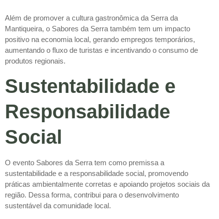
Além de promover a cultura gastronômica da Serra da
Mantiqueira, o Sabores da Serra também tem um impacto
positivo na economia local, gerando empregos temporários,
aumentando o fluxo de turistas e incentivando o consumo de
produtos regionais.
Sustentabilidade e
Responsabilidade
Social
O evento Sabores da Serra tem como premissa a
sustentabilidade e a responsabilidade social, promovendo
práticas ambientalmente corretas e apoiando projetos sociais da
região. Dessa forma, contribui para o desenvolvimento
sustentável da comunidade local.