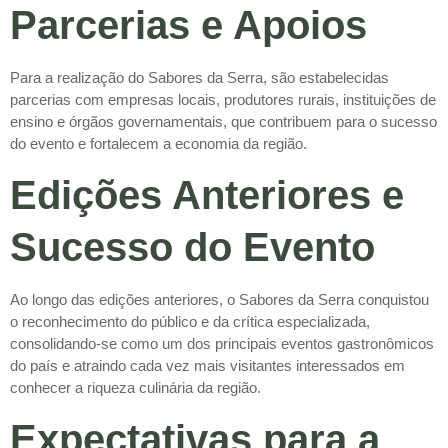
Parcerias e Apoios
Para a realização do Sabores da Serra, são estabelecidas
parcerias com empresas locais, produtores rurais, instituições de
ensino e órgãos governamentais, que contribuem para o sucesso
do evento e fortalecem a economia da região.
Edições Anteriores e
Sucesso do Evento
Ao longo das edições anteriores, o Sabores da Serra conquistou
o reconhecimento do público e da crítica especializada,
consolidando-se como um dos principais eventos gastronômicos
do país e atraindo cada vez mais visitantes interessados em
conhecer a riqueza culinária da região.
Expectativas para a