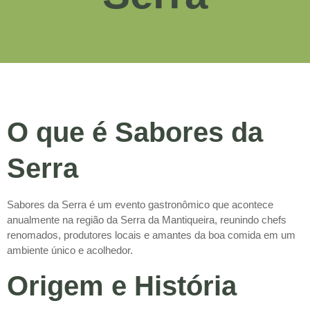
O que é Sabores da
Serra
Sabores da Serra é um evento gastronômico que acontece
anualmente na região da Serra da Mantiqueira, reunindo chefs
renomados, produtores locais e amantes da boa comida em um
ambiente único e acolhedor.
Origem e História