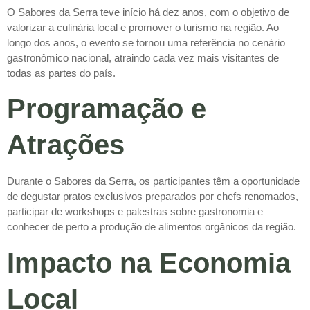
O Sabores da Serra teve início há dez anos, com o objetivo de
valorizar a culinária local e promover o turismo na região. Ao
longo dos anos, o evento se tornou uma referência no cenário
gastronômico nacional, atraindo cada vez mais visitantes de
todas as partes do país.
Programação e
Atrações
Durante o Sabores da Serra, os participantes têm a oportunidade
de degustar pratos exclusivos preparados por chefs renomados,
participar de workshops e palestras sobre gastronomia e
conhecer de perto a produção de alimentos orgânicos da região.
Impacto na Economia
Local