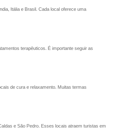
a, Itália e Brasil. Cada local oferece uma
tamentos terapêuticos. É importante seguir as
ocais de cura e relaxamento. Muitas termas
aldas e São Pedro. Esses locais atraem turistas em