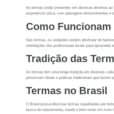
As termas estão presentes em diversos destinos ao r
experiência única, com paisagens deslumbrantes e di
Como Funcionam 
Nas termas, os visitantes podem desfrutar de banhos
orientações dos profissionais locais para aproveitar
Tradição das Ter
As termas têm uma longa tradição em diversas cultu
preservam rituais e práticas tradicionais que fazem pa
Termas no Brasil
O Brasil possui diversas termas espalhadas por tod
busca de relaxamento, saúde e bem-estar em meio à