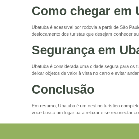
Como chegar em 
Ubatuba é acessível por rodovia a partir de São Paulo
deslocamento dos turistas que desejam conhecer sua
Segurança em Ub
Ubatuba é considerada uma cidade segura para os tu
deixar objetos de valor à vista no carro e evitar anda
Conclusão
Em resumo, Ubatuba é um destino turístico completo,
você busca um lugar para relaxar e se reconectar co