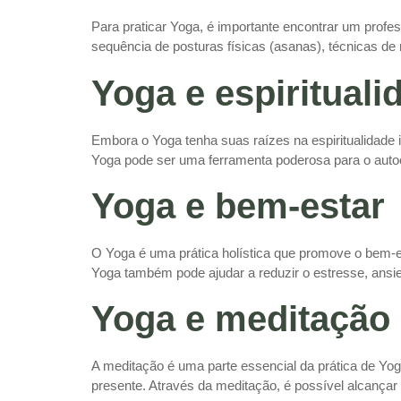
Para praticar Yoga, é importante encontrar um profe
sequência de posturas físicas (asanas), técnicas de 
Yoga e espirituali
Embora o Yoga tenha suas raízes na espiritualidade in
Yoga pode ser uma ferramenta poderosa para o auto
Yoga e bem-estar
O Yoga é uma prática holística que promove o bem-est
Yoga também pode ajudar a reduzir o estresse, ansie
Yoga e meditação
A meditação é uma parte essencial da prática de Yog
presente. Através da meditação, é possível alcançar 