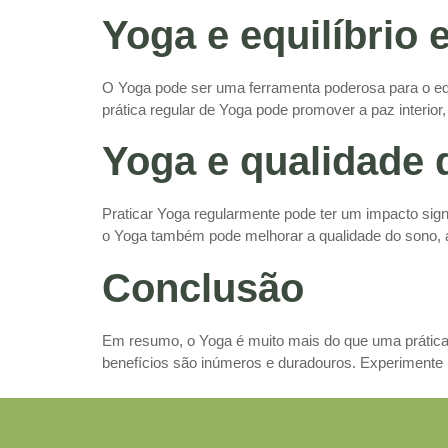
Yoga e equilíbrio
O Yoga pode ser uma ferramenta poderosa para o equ
prática regular de Yoga pode promover a paz interior
Yoga e qualidade 
Praticar Yoga regularmente pode ter um impacto signi
o Yoga também pode melhorar a qualidade do sono, a
Conclusão
Em resumo, o Yoga é muito mais do que uma prática fí
benefícios são inúmeros e duradouros. Experimente i